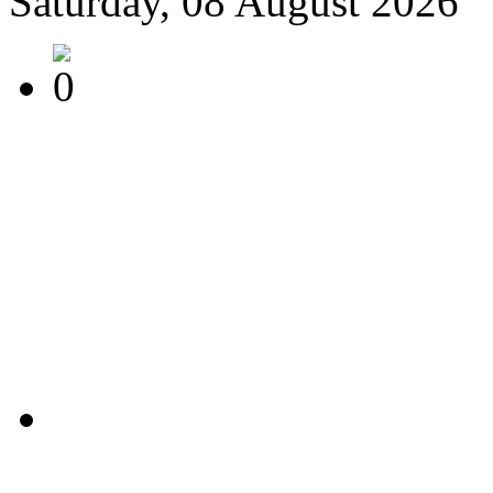
Saturday, 08 August 2026