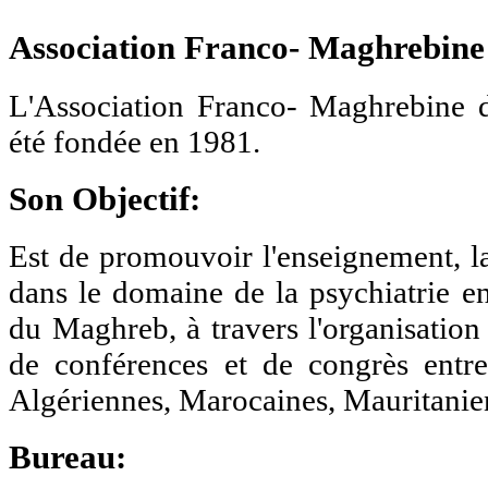
Association
Franco- Maghrebine 
L'Association Franco- Maghrebine 
été fondée en 1981.
Son Objectif:
Est de promouvoir l'enseignement, la
dans le domaine de la psychiatrie e
du Maghreb, à travers l'organisation 
de conférences et de congrès entre
Algériennes, Marocaines, Mauritanien
Bureau: