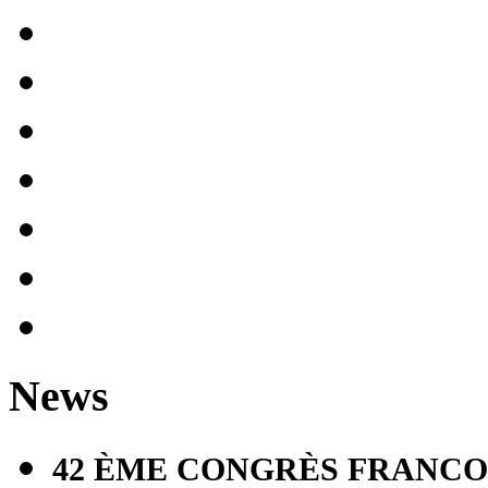
News
42 ÈME CONGRÈS FRANCO