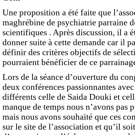
Une proposition a été faite que l’asso
maghrébine de psychiatrie parraine d
scientifiques . Après discussion, il a 
donner suite à cette demande car il p
définir des critères objectifs de sélec
pourraient bénéficier de ce parrainag
Lors de la séance d’ouverture du con
deux conférences passionnantes avec 
différents celle de Saida Douki et cel
manque de temps nous n’avons pas pu
mais nous avons souhaité que ces con
sur le site de l’association et qu’il soi